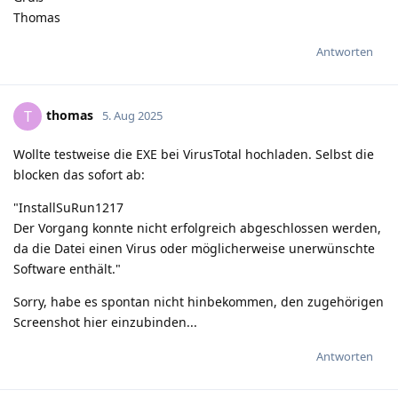
Thomas
Antworten
thomas
T
5. Aug 2025
Wollte testweise die EXE bei VirusTotal hochladen. Selbst die
blocken das sofort ab:
"InstallSuRun1217
Der Vorgang konnte nicht erfolgreich abgeschlossen werden,
da die Datei einen Virus oder möglicherweise unerwünschte
Software enthält."
Sorry, habe es spontan nicht hinbekommen, den zugehörigen
Screenshot hier einzubinden...
Antworten