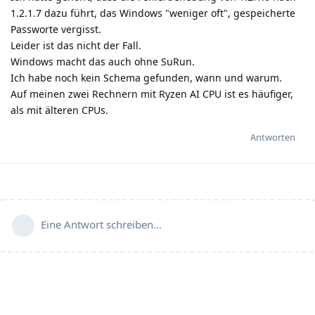
1.2.1.7 dazu führt, das Windows "weniger oft", gespeicherte
Passworte vergisst.
Leider ist das nicht der Fall.
Windows macht das auch ohne SuRun.
Ich habe noch kein Schema gefunden, wann und warum.
Auf meinen zwei Rechnern mit Ryzen AI CPU ist es häufiger,
als mit älteren CPUs.
Antworten
Eine Antwort schreiben…